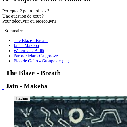
Pourquoi ? pourquoi pas ?
Une question de gout ?
Pour découvrir ou redécouvrir ...
Sommaire
The Blaze - Breath
Jain - Makeba
Watermät - Bullit
Parov Stelar - Catgroove
Pico de Gallo - Groupe de (…)
The Blaze - Breath
Jain - Makeba
Lecture