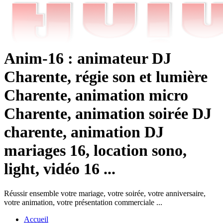
Anim-16 : animateur DJ
Charente, régie son et lumière
Charente, animation micro
Charente, animation soirée DJ
charente, animation DJ
mariages 16, location sono,
light, vidéo 16 ...
Réussir ensemble votre mariage, votre soirée, votre anniversaire,
votre animation, votre présentation commerciale ...
Accueil