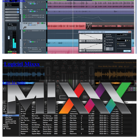
Logiciel Mixxx
Lire la suite