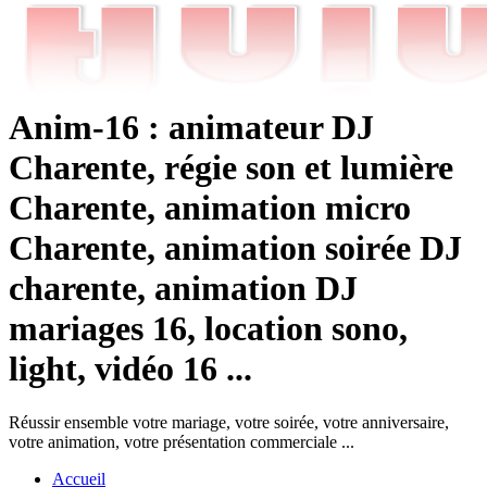
Anim-16 : animateur DJ
Charente, régie son et lumière
Charente, animation micro
Charente, animation soirée DJ
charente, animation DJ
mariages 16, location sono,
light, vidéo 16 ...
Réussir ensemble votre mariage, votre soirée, votre anniversaire,
votre animation, votre présentation commerciale ...
Accueil