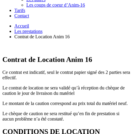
Les coups de coeur d’Anim-16
Tarifs
Contact
Accueil
Les prestations
Contrat de Location Anim 16
Contrat de Location Anim 16
Ce contrat est indicatif, seul le contrat papier signé des 2 parties sera
effectif.
Le contrat de location ne sera validé quʼà réception du chèque de
caution le jour de livraison du matériel
Le montant de la caution correspond au prix total du matériel neuf.
Le chèque de caution ne sera restitué quʼen fin de prestation si
aucun problème nʼa été constaté.
CONDITIONS DE LOCATION