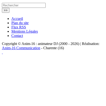
Accueil
Plan du site
Flux RSS
Mentions Légales
Contact
Copyright © Anim-16 : animateur DJ (2000 - 2026) | Réalisation:
Anim-16 Communication
- Charente (16)