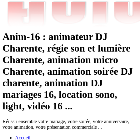
Anim-16 : animateur DJ
Charente, régie son et lumière
Charente, animation micro
Charente, animation soirée DJ
charente, animation DJ
mariages 16, location sono,
light, vidéo 16 ...
Réussir ensemble votre mariage, votre soirée, votre anniversaire,
votre animation, votre présentation commerciale ...
Accueil