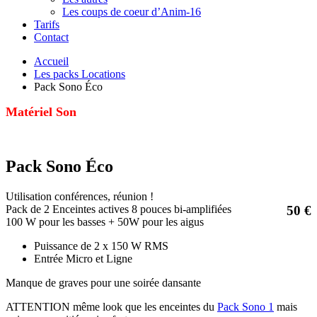
Les coups de coeur d’Anim-16
Tarifs
Contact
Accueil
Les packs Locations
Pack Sono Éco
Matériel Son
Pack Sono Éco
Utilisation conférences, réunion !
Pack de 2 Enceintes actives 8 pouces bi-amplifiées
50 €
100 W pour les basses + 50W pour les aigus
Puissance de 2 x 150 W RMS
Entrée Micro et Ligne
Manque de graves pour une soirée dansante
ATTENTION même look que les enceintes du
Pack Sono 1
mais