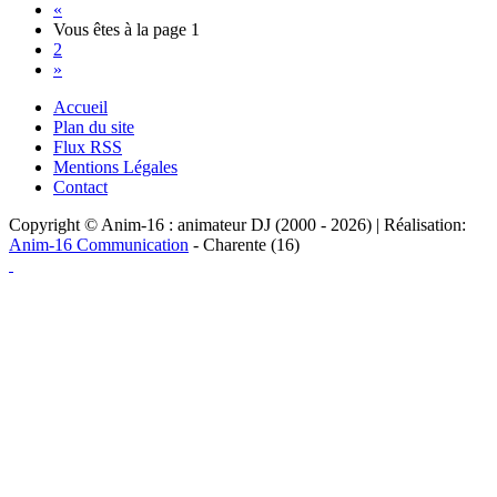
«
Vous êtes à la page
1
2
»
Accueil
Plan du site
Flux RSS
Mentions Légales
Contact
Copyright © Anim-16 : animateur DJ (2000 - 2026) | Réalisation:
Anim-16 Communication
- Charente (16)