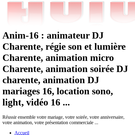
Anim-16 : animateur DJ
Charente, régie son et lumière
Charente, animation micro
Charente, animation soirée DJ
charente, animation DJ
mariages 16, location sono,
light, vidéo 16 ...
Réussir ensemble votre mariage, votre soirée, votre anniversaire,
votre animation, votre présentation commerciale ...
Accueil