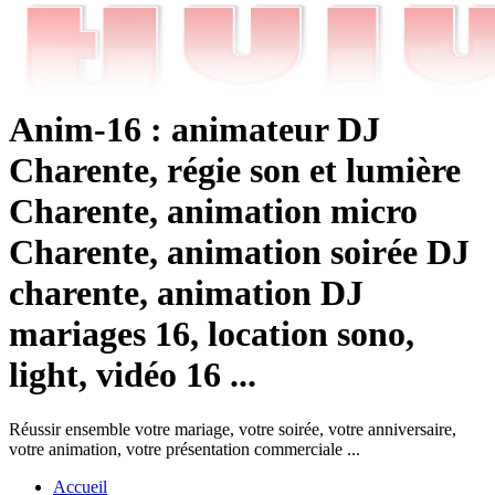
Anim-16 : animateur DJ
Charente, régie son et lumière
Charente, animation micro
Charente, animation soirée DJ
charente, animation DJ
mariages 16, location sono,
light, vidéo 16 ...
Réussir ensemble votre mariage, votre soirée, votre anniversaire,
votre animation, votre présentation commerciale ...
Accueil