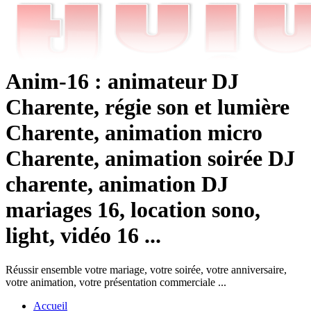
Anim-16 : animateur DJ
Charente, régie son et lumière
Charente, animation micro
Charente, animation soirée DJ
charente, animation DJ
mariages 16, location sono,
light, vidéo 16 ...
Réussir ensemble votre mariage, votre soirée, votre anniversaire,
votre animation, votre présentation commerciale ...
Accueil