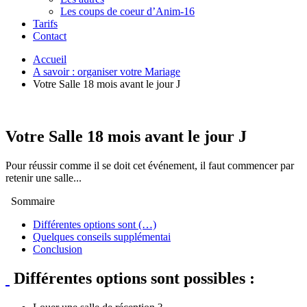
Les coups de coeur d’Anim-16
Tarifs
Contact
Accueil
A savoir : organiser votre Mariage
Votre Salle 18 mois avant le jour J
Votre Salle 18 mois avant le jour J
Pour réussir comme il se doit cet événement, il faut commencer par
retenir une salle...
Sommaire
Différentes options sont (…)
Quelques conseils supplémentai
Conclusion
Différentes options sont possibles :