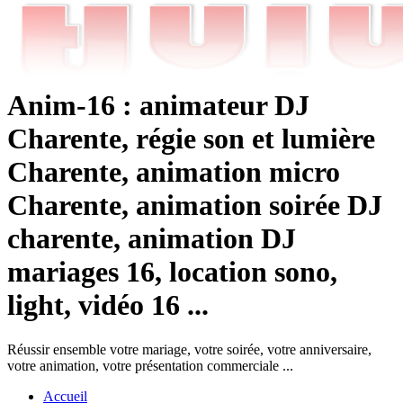
Anim-16 : animateur DJ
Charente, régie son et lumière
Charente, animation micro
Charente, animation soirée DJ
charente, animation DJ
mariages 16, location sono,
light, vidéo 16 ...
Réussir ensemble votre mariage, votre soirée, votre anniversaire,
votre animation, votre présentation commerciale ...
Accueil